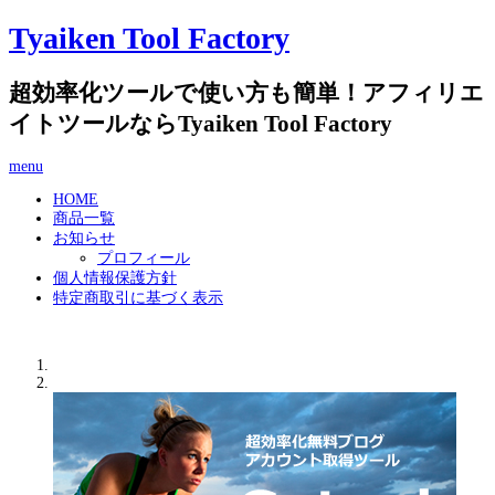
Tyaiken Tool Factory
超効率化ツールで使い方も簡単！アフィリエ
イトツールならTyaiken Tool Factory
menu
HOME
商品一覧
お知らせ
プロフィール
個人情報保護方針
特定商取引に基づく表示