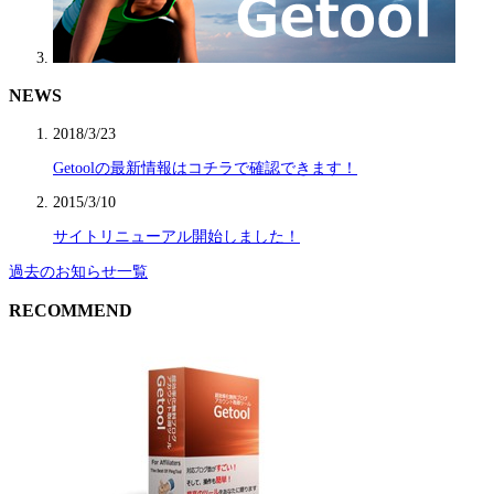
NEWS
2018/3/23
Getoolの最新情報はコチラで確認できます！
2015/3/10
サイトリニューアル開始しました！
過去のお知らせ一覧
RECOMMEND