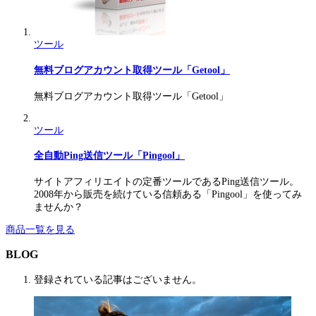
ツール
無料ブログアカウント取得ツール「Getool」
無料ブログアカウント取得ツール「Getool」
ツール
全自動Ping送信ツール「Pingool」
サイトアフィリエイトの定番ツールであるPing送信ツール。
2008年から販売を続けている信頼ある「Pingool」を使ってみ
ませんか？
商品一覧を見る
BLOG
登録されている記事はございません。